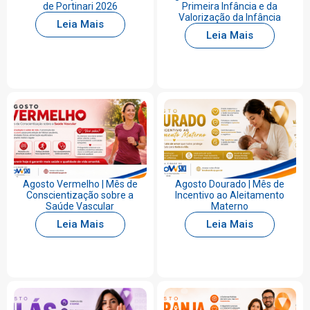
de Portinari 2026
Primeira Infância e da
Valorização da Infância
Leia Mais
Leia Mais
Agosto Vermelho | Mês de
Agosto Dourado | Mês de
Conscientização sobre a
Incentivo ao Aleitamento
Saúde Vascular
Materno
Leia Mais
Leia Mais