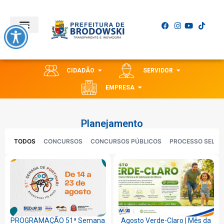
CIDADÃO
SERVIDOR
EMPRESA
Planejamento
TODOS
CONCURSOS
CONCURSOS PÚBLICOS
PROCESSO SELET
PROGRAMAÇÃO 51ª Semana
Agosto Verde-Claro | Mês da